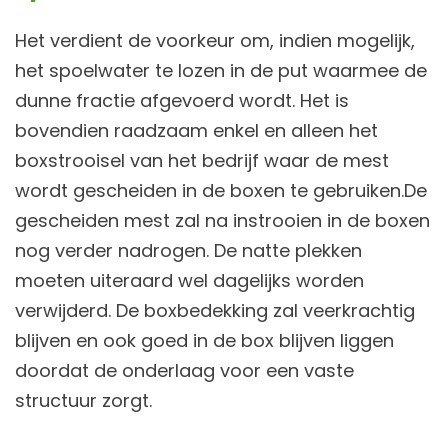
Het verdient de voorkeur om, indien mogelijk,
het spoelwater te lozen in de put waarmee de
dunne fractie afgevoerd wordt. Het is
bovendien raadzaam enkel en alleen het
boxstrooisel van het bedrijf waar de mest
wordt gescheiden in de boxen te gebruiken.De
gescheiden mest zal na instrooien in de boxen
nog verder nadrogen. De natte plekken
moeten uiteraard wel dagelijks worden
verwijderd. De boxbedekking zal veerkrachtig
blijven en ook goed in de box blijven liggen
doordat de onderlaag voor een vaste
structuur zorgt.