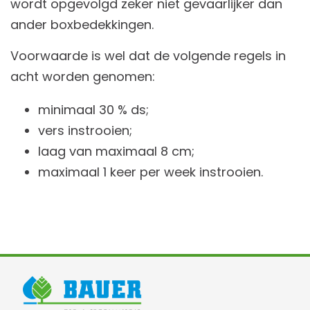
wordt opgevolgd zeker niet gevaarlijker dan
ander boxbedekkingen.
Voorwaarde is wel dat de volgende regels in
acht worden genomen:
minimaal 30 % ds;
vers instrooien;
laag van maximaal 8 cm;
maximaal 1 keer per week instrooien.