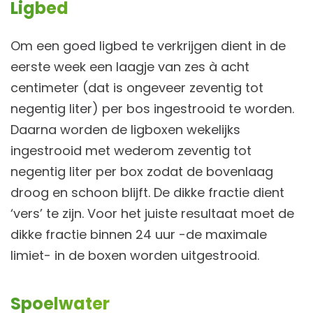
Ligbed
Om een goed ligbed te verkrijgen dient in de
eerste week een laagje van zes à acht
centimeter (dat is ongeveer zeventig tot
negentig liter) per bos ingestrooid te worden.
Daarna worden de ligboxen wekelijks
ingestrooid met wederom zeventig tot
negentig liter per box zodat de bovenlaag
droog en schoon blijft. De dikke fractie dient
‘vers’ te zijn. Voor het juiste resultaat moet de
dikke fractie binnen 24 uur -de maximale
limiet- in de boxen worden uitgestrooid.
Spoelwater