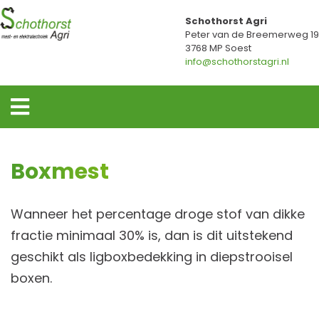
Schothorst Agri
Peter van de Breemerweg 19
3768 MP Soest
info@schothorstagri.nl
Boxmest
Wanneer het percentage droge stof van dikke
fractie minimaal 30% is, dan is dit uitstekend
geschikt als ligboxbedekking in diepstrooisel
boxen.