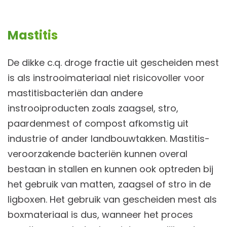
Mastitis
De dikke c.q. droge fractie uit gescheiden mest
is als instrooimateriaal niet risicovoller voor
mastitisbacteriën dan andere
instrooiproducten zoals zaagsel, stro,
paardenmest of compost afkomstig uit
industrie of ander landbouwtakken. Mastitis-
veroorzakende bacteriën kunnen overal
bestaan in stallen en kunnen ook optreden bij
het gebruik van matten, zaagsel of stro in de
ligboxen. Het gebruik van gescheiden mest als
boxmateriaal is dus, wanneer het proces